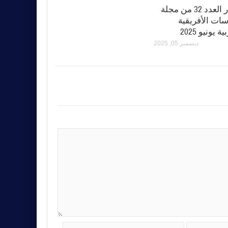
اصدار العدد 32 من مجلة
سات الأفريقية
ة يونيو 2025
ديسمبر 05, 2025