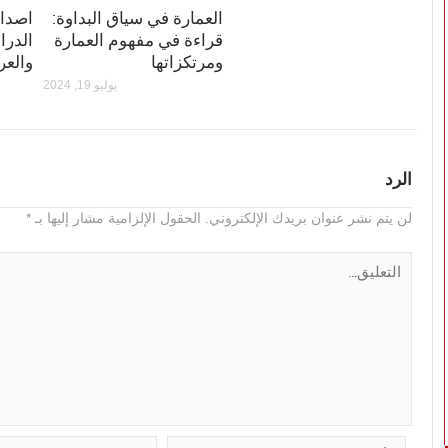
العمارة في سياق البداوة:
قراءة في مفهوم العمارة
الدرا
ومرتكزاتها
والعربي
يوليو 19, 2024
الرد
لن يتم نشر عنوان بريدك الإلكتروني.
الحقول الإلزامية مشار إليها بـ
*