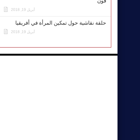
فون
أبريل 19, 2018
حلقة نقاشية حول تمكين المرأة في أفريقيا
أبريل 19, 2018