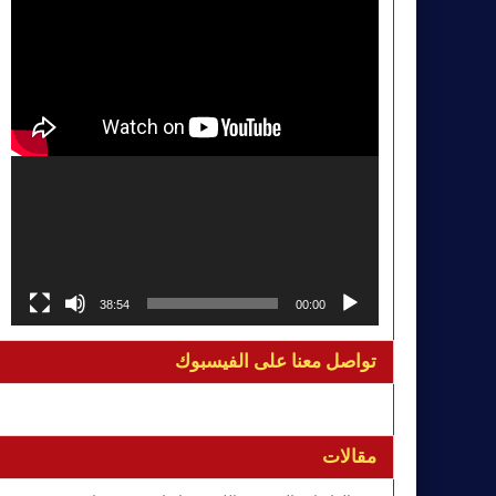
38:54
00:00
تواصل معنا على الفيسبوك
مقالات