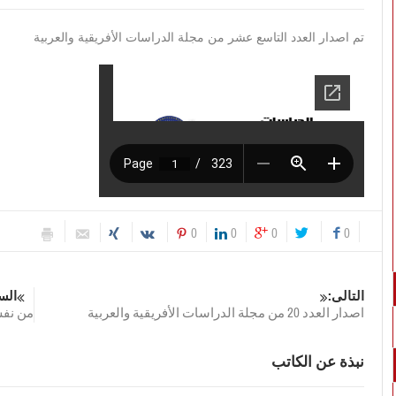
تم اصدار العدد التاسع عشر من مجلة الدراسات الأفريقية والعربية
0
0
0
0
التالى:
الس
اصدار العدد 20 من مجلة الدراسات الأفريقية والعربية
من نفس
نبذة عن الكاتب