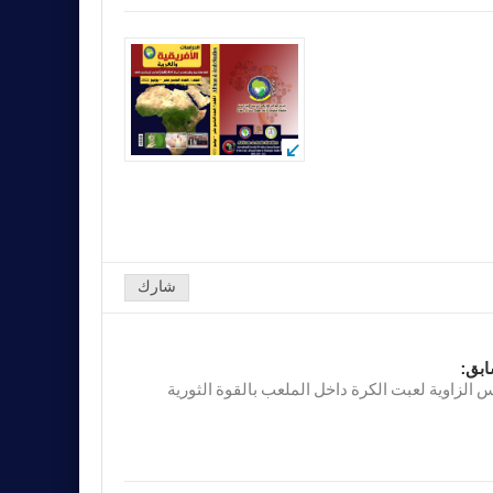
شارك
ابق:
 الزاوية لعبت الكرة داخل الملعب بالقوة الثورية