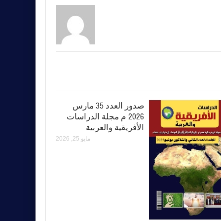
صدور العدد 35 مارس
2026 م مجلة الدراسات
الأفريقية والعربية
مايو 25, 2026