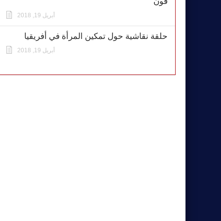
فون
أبريل 19, 2018
حلقة نقاشية حول تمكين المرأة في أفريقيا
أبريل 19, 2018