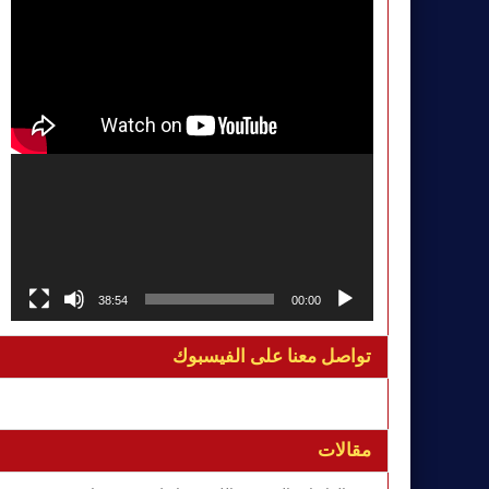
38:54
00:00
تواصل معنا على الفيسبوك
مقالات