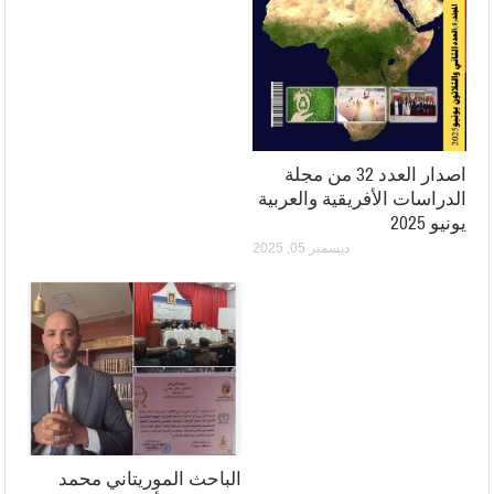
اصدار العدد 32 من مجلة
الدراسات الأفريقية والعربية
يونيو 2025
ديسمبر 05, 2025
الباحث الموريتاني محمد