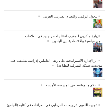
التحول الرقمى والنظام الضريبى العربى
زيارة ماكرون للمغرب افتتاح لعصر جديد في العلاقات
الجيوسياسية والاقتصادية بين البلدين
أثر الإدارة الاستراتيجية على رضا العاملين (دراسة تطبيقية على
مؤسسة شبكة الشرقية للطباعة)
الحكم والمواعظ في المدرسة الأوسية
التوجيه اللغوي لترجيحات القرطبي في القراءات في كتابه (الجامع)