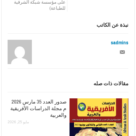
على مؤسسة شبكة الشرقية
للطباعة)
نبذة عن الكاتب
sadmins
مقالات ذات صله
صدور العدد 35 مارس 2026
م مجلة الدراسات الأفريقية
والعربية
مايو 25, 2026