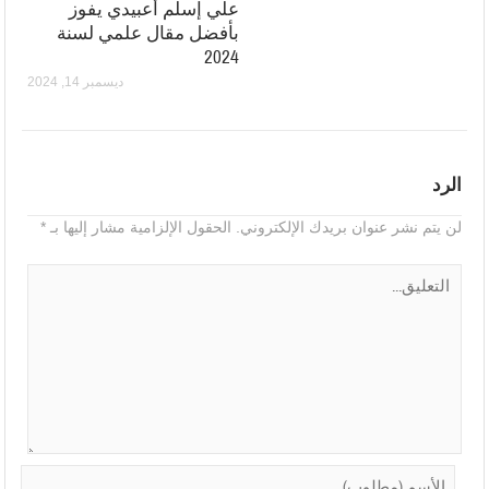
علي إسلم أعبيدي يفوز
بأفضل مقال علمي لسنة
2024
ديسمبر 14, 2024
الرد
لن يتم نشر عنوان بريدك الإلكتروني.
الحقول الإلزامية مشار إليها بـ
*