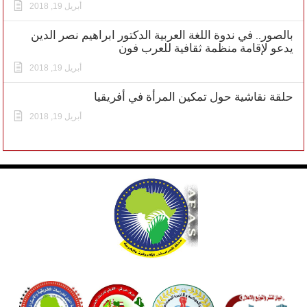
أبريل 19, 2018
بالصور.. في ندوة اللغة العربية الدكتور ابراهيم نصر الدين
يدعو لإقامة منظمة ثقافية للعرب فون
أبريل 19, 2018
حلقة نقاشية حول تمكين المرأة في أفريقيا
أبريل 19, 2018