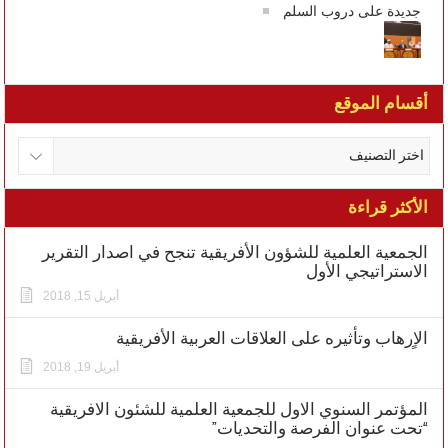
جديدة على دروب السلم
أقسام الموقع
الأكثر قراءة
الجمعية العلمية للشؤون الأفريقية تنجح في اصدار التقرير
الاستراتيجي الأول
أبريل 15, 2018
الاٍرهاب وتأثيره على العلاقات العربية الأفريقية
أبريل 19, 2018
المؤتمر السنوي الاول للجمعية العلمية للشئون الافريقية
“تحت عنوان الفرصة والتحديات”