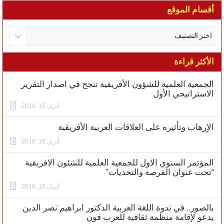
أقسام الموقع
الأكثر قراءة
الجمعية العلمية للشؤون الأفريقية تنجح في اصدار التقرير
الاستراتيجي الأول
أبريل 15, 2018
الاٍرهاب وتأثيره على العلاقات العربية الأفريقية
أبريل 19, 2018
المؤتمر السنوي الاول للجمعية العلمية للشئون الافريقية
“تحت عنوان الفرصة والتحديات”
أبريل 19, 2018
بالصور.. في ندوة اللغة العربية الدكتور ابراهيم نصر الدين
يدعو لإقامة منظمة ثقافية للعرب فون