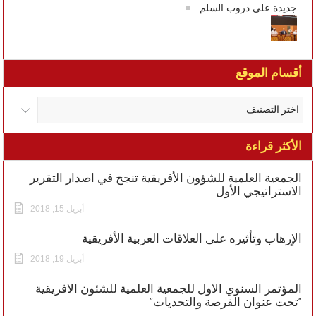
جديدة على دروب السلم
أقسام الموقع
الأكثر قراءة
الجمعية العلمية للشؤون الأفريقية تنجح في اصدار التقرير
الاستراتيجي الأول
أبريل 15, 2018
الاٍرهاب وتأثيره على العلاقات العربية الأفريقية
أبريل 19, 2018
المؤتمر السنوي الاول للجمعية العلمية للشئون الافريقية
“تحت عنوان الفرصة والتحديات”