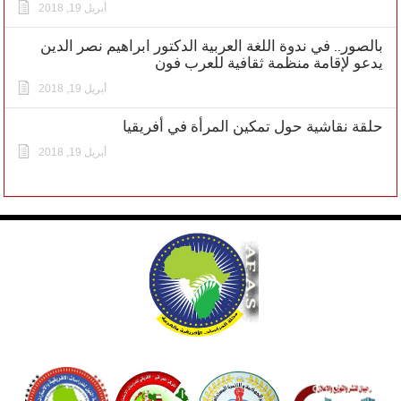
أبريل 19, 2018
بالصور.. في ندوة اللغة العربية الدكتور ابراهيم نصر الدين
يدعو لإقامة منظمة ثقافية للعرب فون
أبريل 19, 2018
حلقة نقاشية حول تمكين المرأة في أفريقيا
أبريل 19, 2018