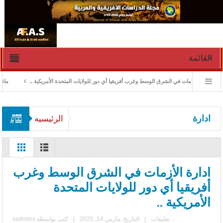
القائمة
ادارة الأزمات في الشرق الوسط وغرب أفريقيا أي دور للولايات المتحدة الأمريكية ..
ماذا ور
ادارة
الرئيسيه
ادارة الأزمات في الشرق الوسط وغرب
أفريقيا أي دور للولايات المتحدة
الأمريكية ..
٠ تعليقات
|
التاريخ: مارس 14, 2025
|
كتب بواسطة
sadmins