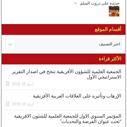
جديدة على دروب السلم
أقسام الموقع
الأكثر قراءة
الجمعية العلمية للشؤون الأفريقية تنجح في اصدار التقرير
الاستراتيجي الأول
أبريل 15, 2018
الاٍرهاب وتأثيره على العلاقات العربية الأفريقية
أبريل 19, 2018
المؤتمر السنوي الاول للجمعية العلمية للشئون الافريقية
“تحت عنوان الفرصة والتحديات”