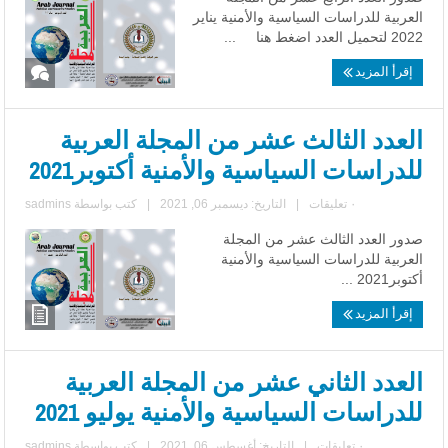
العربية للدراسات السياسية والأمنية يناير
2022 لتحميل العدد اضغط هنا ...
إقرأ المزيد
العدد الثالث عشر من المجلة العربية
للدراسات السياسية والأمنية أكتوبر2021
٠ تعليقات
|
التاريخ: ديسمبر 06, 2021
|
كتب بواسطة
sadmins
صدور العدد الثالث عشر من المجلة
العربية للدراسات السياسية والأمنية
أكتوبر2021 ...
إقرأ المزيد
العدد الثاني عشر من المجلة العربية
للدراسات السياسية والأمنية يوليو 2021
٠ تعليقات
|
التاريخ: أغسطس 06, 2021
|
كتب بواسطة
sadmins