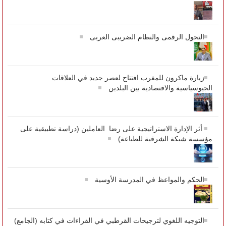
التحول الرقمى والنظام الضريبى العربى
زيارة ماكرون للمغرب افتتاح لعصر جديد في العلاقات
الجيوسياسية والاقتصادية بين البلدين
أثر الإدارة الاستراتيجية على رضا العاملين (دراسة تطبيقية على
مؤسسة شبكة الشرقية للطباعة)
الحكم والمواعظ في المدرسة الأوسية
التوجيه اللغوي لترجيحات القرطبي في القراءات في كتابه (الجامع)