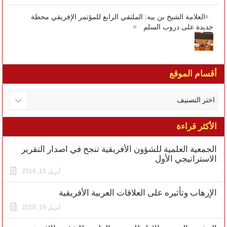
العلامة الشيخ بن بيه: الملتقي الرابع للمؤتمر الإفريقي محطة
جديدة على دروب السلم
أقسام الموقع
الأكثر قراءة
الجمعية العلمية للشؤون الأفريقية تنجح في اصدار التقرير
الاستراتيجي الأول
أبريل 15, 2018
الاٍرهاب وتأثيره على العلاقات العربية الأفريقية
أبريل 19, 2018