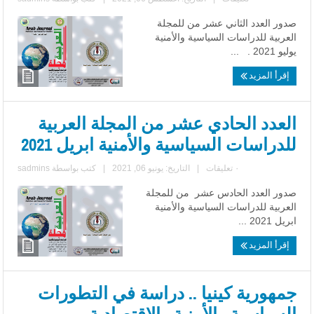
صدور العدد الثاني عشر من للمجلة
العربية للدراسات السياسية والأمنية
يوليو 2021 . ...
إقرأ المزيد
العدد الحادي عشر من المجلة العربية
للدراسات السياسية والأمنية ابريل 2021
٠ تعليقات
|
التاريخ: يونيو 06, 2021
|
كتب بواسطة
sadmins
صدور العدد الحادس عشر من للمجلة
العربية للدراسات السياسية والأمنية
ابريل 2021 ...
إقرأ المزيد
جمهورية كينيا .. دراسة في التطورات