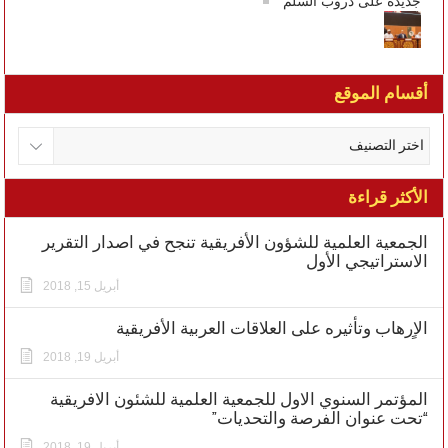
جديدة على دروب السلم
أقسام الموقع
الأكثر قراءة
الجمعية العلمية للشؤون الأفريقية تنجح في اصدار التقرير
الاستراتيجي الأول
أبريل 15, 2018
الاٍرهاب وتأثيره على العلاقات العربية الأفريقية
أبريل 19, 2018
المؤتمر السنوي الاول للجمعية العلمية للشئون الافريقية
“تحت عنوان الفرصة والتحديات”
أبريل 19, 2018