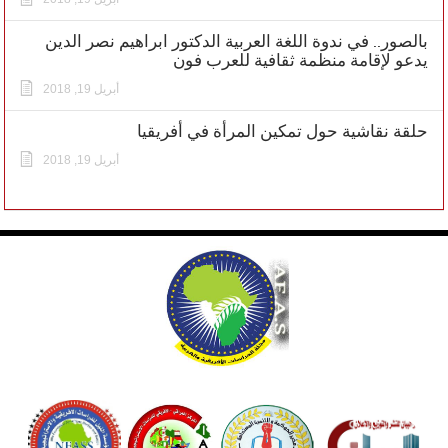
بالصور.. في ندوة اللغة العربية الدكتور ابراهيم نصر الدين
يدعو لإقامة منظمة ثقافية للعرب فون
أبريل 19, 2018
حلقة نقاشية حول تمكين المرأة في أفريقيا
أبريل 19, 2018