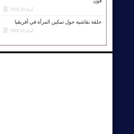
فون
أبريل 19, 2018
حلقة نقاشية حول تمكين المرأة في أفريقيا
أبريل 19, 2018