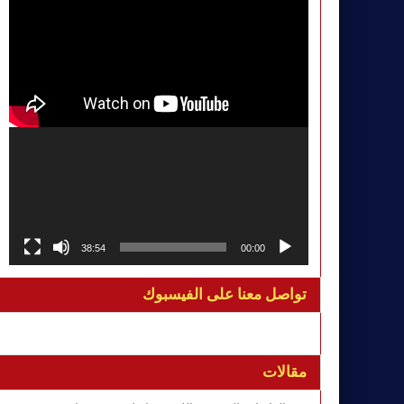
38:54
00:00
تواصل معنا على الفيسبوك
مقالات