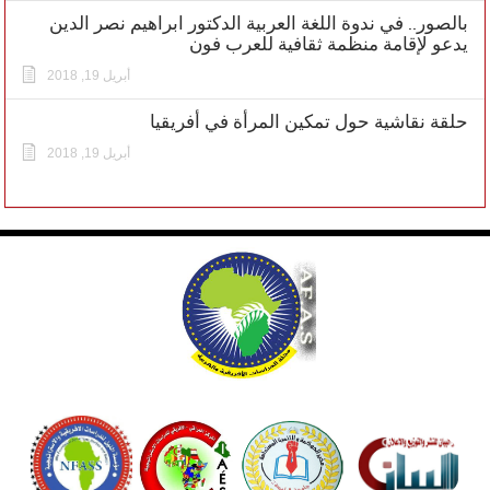
بالصور.. في ندوة اللغة العربية الدكتور ابراهيم نصر الدين
يدعو لإقامة منظمة ثقافية للعرب فون
أبريل 19, 2018
حلقة نقاشية حول تمكين المرأة في أفريقيا
أبريل 19, 2018