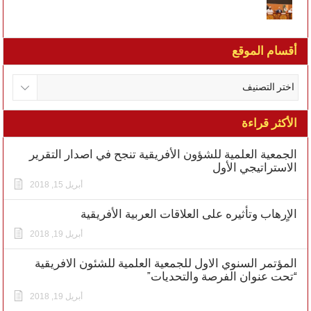
أقسام الموقع
الأكثر قراءة
الجمعية العلمية للشؤون الأفريقية تنجح في اصدار التقرير
الاستراتيجي الأول
أبريل 15, 2018
الاٍرهاب وتأثيره على العلاقات العربية الأفريقية
أبريل 19, 2018
المؤتمر السنوي الاول للجمعية العلمية للشئون الافريقية
“تحت عنوان الفرصة والتحديات”
أبريل 19, 2018