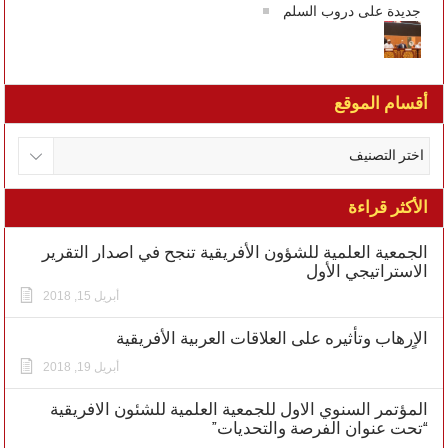
جديدة على دروب السلم
أقسام الموقع
الأكثر قراءة
الجمعية العلمية للشؤون الأفريقية تنجح في اصدار التقرير
الاستراتيجي الأول
أبريل 15, 2018
الاٍرهاب وتأثيره على العلاقات العربية الأفريقية
أبريل 19, 2018
المؤتمر السنوي الاول للجمعية العلمية للشئون الافريقية
“تحت عنوان الفرصة والتحديات”