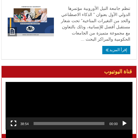
تنظم جامعة النيل الأوروبية مؤتمرها
الدولي الأول بعنوان ” الذكاء الاصطناعي
والحد من التغيرات المناخية” تحت شعار
مستقبل أفضل للإنسانية، وذلك بالتعاون
مع مجموعة متميزة من الجامعات
الحكومية والمراكز البحث ...
إقرأ المزيد
قناة اليوتيوب
مشغل
الفيديو
38:54
00:00