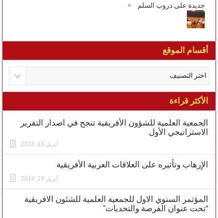
جديدة على دروب السلم
أقسام الموقع
الأكثر قراءة
الجمعية العلمية للشؤون الأفريقية تنجح في اصدار التقرير
الاستراتيجي الأول
أبريل 15, 2018
الاٍرهاب وتأثيره على العلاقات العربية الأفريقية
أبريل 19, 2018
المؤتمر السنوي الاول للجمعية العلمية للشئون الافريقية
“تحت عنوان الفرصة والتحديات”