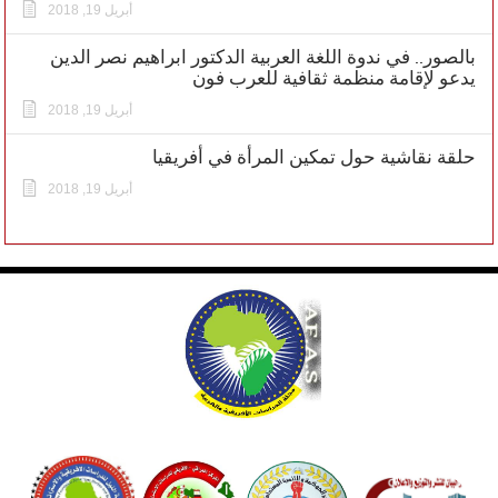
أبريل 19, 2018
بالصور.. في ندوة اللغة العربية الدكتور ابراهيم نصر الدين
يدعو لإقامة منظمة ثقافية للعرب فون
أبريل 19, 2018
حلقة نقاشية حول تمكين المرأة في أفريقيا
أبريل 19, 2018