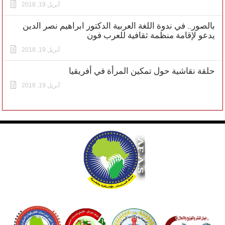
أبريل 19, 2018
بالصور.. في ندوة اللغة العربية الدكتور ابراهيم نصر الدين
يدعو لإقامة منظمة ثقافية للعرب فون
أبريل 19, 2018
حلقة نقاشية حول تمكين المرأة في أفريقيا
أبريل 19, 2018