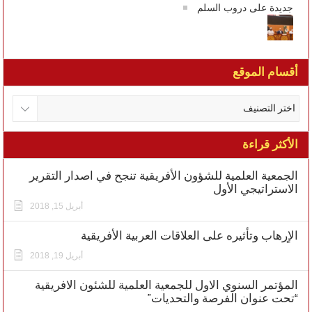
جديدة على دروب السلم
أقسام الموقع
الأكثر قراءة
الجمعية العلمية للشؤون الأفريقية تنجح في اصدار التقرير
الاستراتيجي الأول
أبريل 15, 2018
الاٍرهاب وتأثيره على العلاقات العربية الأفريقية
أبريل 19, 2018
المؤتمر السنوي الاول للجمعية العلمية للشئون الافريقية
“تحت عنوان الفرصة والتحديات”