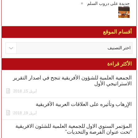
جديدة على دروب السلم
أقسام الموقع
الأكثر قراءة
الجمعية العلمية للشؤون الأفريقية تنجح في اصدار التقرير
الاستراتيجي الأول
أبريل 15, 2018
الاٍرهاب وتأثيره على العلاقات العربية الأفريقية
أبريل 19, 2018
المؤتمر السنوي الاول للجمعية العلمية للشئون الافريقية
“تحت عنوان الفرصة والتحديات”