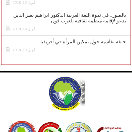
أبريل 19, 2018
بالصور.. في ندوة اللغة العربية الدكتور ابراهيم نصر الدين
يدعو لإقامة منظمة ثقافية للعرب فون
أبريل 19, 2018
حلقة نقاشية حول تمكين المرأة في أفريقيا
أبريل 19, 2018