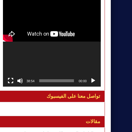
38:54
00:00
تواصل معنا على الفيسبوك
مقالات