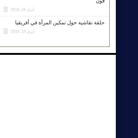
فون
أبريل 19, 2018
حلقة نقاشية حول تمكين المرأة في أفريقيا
أبريل 19, 2018