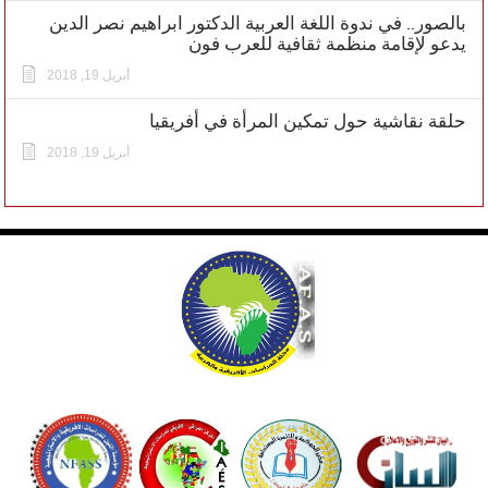
بالصور.. في ندوة اللغة العربية الدكتور ابراهيم نصر الدين
يدعو لإقامة منظمة ثقافية للعرب فون
أبريل 19, 2018
حلقة نقاشية حول تمكين المرأة في أفريقيا
أبريل 19, 2018