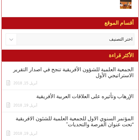
أقسام الموقع
الأكثر قراءة
الجمعية العلمية للشؤون الأفريقية تنجح في اصدار التقرير
الاستراتيجي الأول
أبريل 15, 2018
الاٍرهاب وتأثيره على العلاقات العربية الأفريقية
أبريل 19, 2018
المؤتمر السنوي الاول للجمعية العلمية للشئون الافريقية
“تحت عنوان الفرصة والتحديات”
أبريل 19, 2018