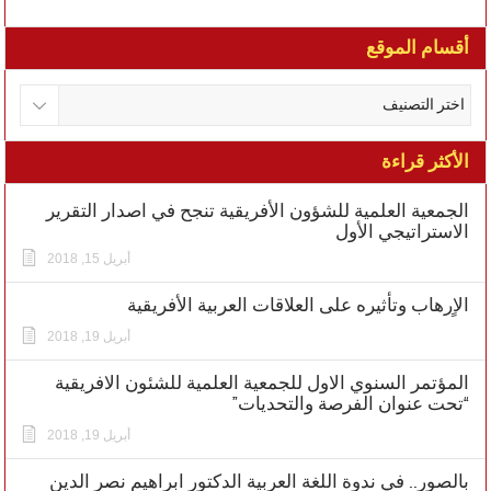
أقسام الموقع
الأكثر قراءة
الجمعية العلمية للشؤون الأفريقية تنجح في اصدار التقرير
الاستراتيجي الأول
أبريل 15, 2018
الاٍرهاب وتأثيره على العلاقات العربية الأفريقية
أبريل 19, 2018
المؤتمر السنوي الاول للجمعية العلمية للشئون الافريقية
“تحت عنوان الفرصة والتحديات”
أبريل 19, 2018
بالصور.. في ندوة اللغة العربية الدكتور ابراهيم نصر الدين