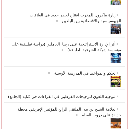
زيارة ماكرون للمغرب افتتاح لعصر جديد في العلاقات
الجيوسياسية والاقتصادية بين البلدين
أثر الإدارة الاستراتيجية على رضا العاملين (دراسة تطبيقية على
مؤسسة شبكة الشرقية للطباعة)
الحكم والمواعظ في المدرسة الأوسية
التوجيه اللغوي لترجيحات القرطبي في القراءات في كتابه (الجامع)
العلامة الشيخ بن بيه: الملتقي الرابع للمؤتمر الإفريقي محطة
جديدة على دروب السلم