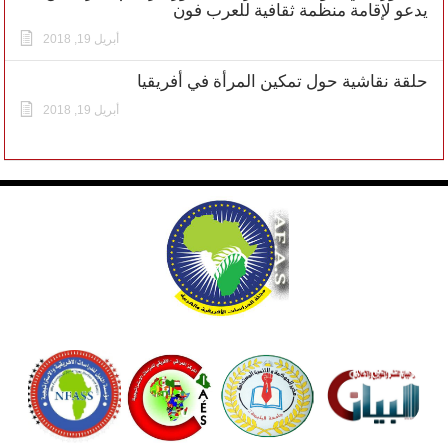
يدعو لإقامة منظمة ثقافية للعرب فون
أبريل 19, 2018
حلقة نقاشية حول تمكين المرأة في أفريقيا
أبريل 19, 2018