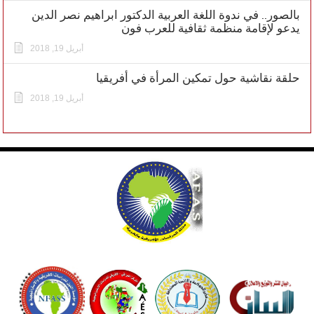
بالصور.. في ندوة اللغة العربية الدكتور ابراهيم نصر الدين
يدعو لإقامة منظمة ثقافية للعرب فون
أبريل 19, 2018
حلقة نقاشية حول تمكين المرأة في أفريقيا
أبريل 19, 2018