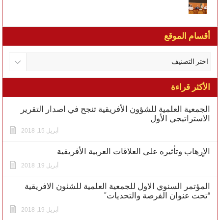
أقسام الموقع
الأكثر قراءة
الجمعية العلمية للشؤون الأفريقية تنجح في اصدار التقرير
الاستراتيجي الأول
أبريل 15, 2018
الاٍرهاب وتأثيره على العلاقات العربية الأفريقية
أبريل 19, 2018
المؤتمر السنوي الاول للجمعية العلمية للشئون الافريقية
“تحت عنوان الفرصة والتحديات”
أبريل 19, 2018