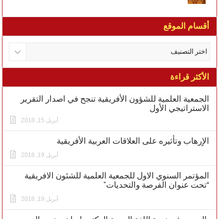
أقسام الموقع
الأكثر قراءة
الجمعية العلمية للشؤون الأفريقية تنجح في اصدار التقرير
الاستراتيجي الأول
أبريل 15, 2018
الاٍرهاب وتأثيره على العلاقات العربية الأفريقية
أبريل 19, 2018
المؤتمر السنوي الاول للجمعية العلمية للشئون الافريقية
“تحت عنوان الفرصة والتحديات”
أبريل 19, 2018