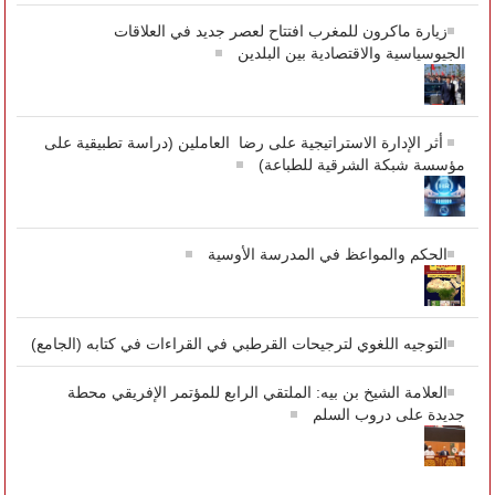
زيارة ماكرون للمغرب افتتاح لعصر جديد في العلاقات
الجيوسياسية والاقتصادية بين البلدين
أثر الإدارة الاستراتيجية على رضا العاملين (دراسة تطبيقية على
مؤسسة شبكة الشرقية للطباعة)
الحكم والمواعظ في المدرسة الأوسية
التوجيه اللغوي لترجيحات القرطبي في القراءات في كتابه (الجامع)
العلامة الشيخ بن بيه: الملتقي الرابع للمؤتمر الإفريقي محطة
جديدة على دروب السلم