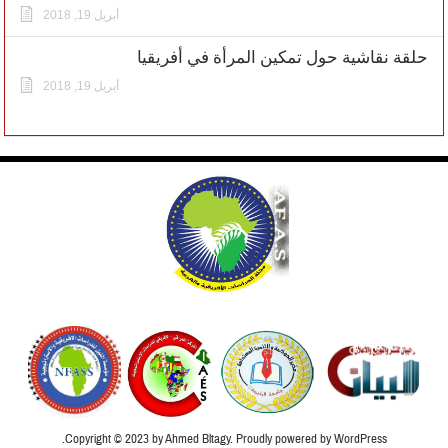
أبريل 19, 2018
حلقة نقاشية حول تمكين المرأة في أفريقيا
أبريل 19, 2018
Copyright © 2023 by Ahmed Bltagy. Proudly powered by WordPress.