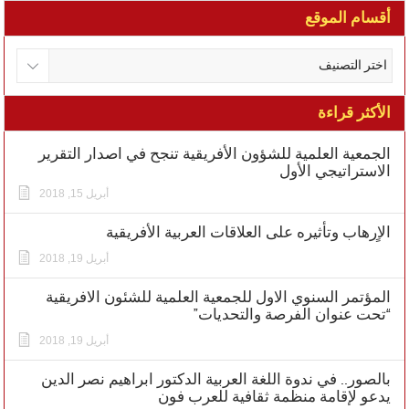
أقسام الموقع
الأكثر قراءة
الجمعية العلمية للشؤون الأفريقية تنجح في اصدار التقرير
الاستراتيجي الأول
أبريل 15, 2018
الاٍرهاب وتأثيره على العلاقات العربية الأفريقية
أبريل 19, 2018
المؤتمر السنوي الاول للجمعية العلمية للشئون الافريقية
“تحت عنوان الفرصة والتحديات”
أبريل 19, 2018
بالصور.. في ندوة اللغة العربية الدكتور ابراهيم نصر الدين
يدعو لإقامة منظمة ثقافية للعرب فون