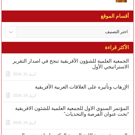
أقسام الموقع
الأكثر قراءة
الجمعية العلمية للشؤون الأفريقية تنجح في اصدار التقرير
الاستراتيجي الأول
أبريل 15, 2018
الاٍرهاب وتأثيره على العلاقات العربية الأفريقية
أبريل 19, 2018
المؤتمر السنوي الاول للجمعية العلمية للشئون الافريقية
“تحت عنوان الفرصة والتحديات”
أبريل 19, 2018