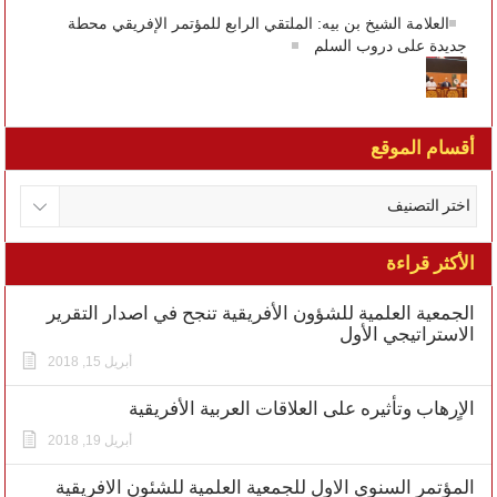
العلامة الشيخ بن بيه: الملتقي الرابع للمؤتمر الإفريقي محطة
جديدة على دروب السلم
أقسام الموقع
الأكثر قراءة
الجمعية العلمية للشؤون الأفريقية تنجح في اصدار التقرير
الاستراتيجي الأول
أبريل 15, 2018
الاٍرهاب وتأثيره على العلاقات العربية الأفريقية
أبريل 19, 2018
المؤتمر السنوي الاول للجمعية العلمية للشئون الافريقية