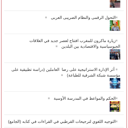
التحول الرقمى والنظام الضريبى العربى
زيارة ماكرون للمغرب افتتاح لعصر جديد في العلاقات
الجيوسياسية والاقتصادية بين البلدين
أثر الإدارة الاستراتيجية على رضا العاملين (دراسة تطبيقية على
مؤسسة شبكة الشرقية للطباعة)
الحكم والمواعظ في المدرسة الأوسية
التوجيه اللغوي لترجيحات القرطبي في القراءات في كتابه (الجامع)