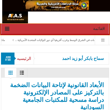
القائمة
ادارة الأزمات في الشرق الوسط وغرب أفريقيا أي دور للولايات المتحدة الأمريكية ..
ماذا ورث
سماح بابكر أبو زيد احمد
الرئيسيه
الأبعاد القانونية لإتاحة البيانات الضخمة
بالتركيز على المصادر الإلكترونية
دراسة مسحية للمكتبات الجامعية
السودانية