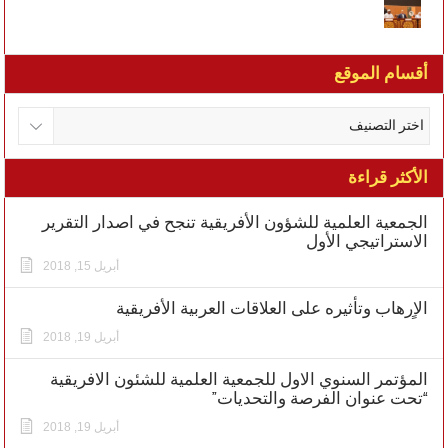
أقسام الموقع
الأكثر قراءة
الجمعية العلمية للشؤون الأفريقية تنجح في اصدار التقرير
الاستراتيجي الأول
أبريل 15, 2018
الاٍرهاب وتأثيره على العلاقات العربية الأفريقية
أبريل 19, 2018
المؤتمر السنوي الاول للجمعية العلمية للشئون الافريقية
“تحت عنوان الفرصة والتحديات”
أبريل 19, 2018