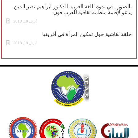
بالصور.. في ندوة اللغة العربية الدكتور ابراهيم نصر الدين
يدعو لإقامة منظمة ثقافية للعرب فون
أبريل 19, 2018
حلقة نقاشية حول تمكين المرأة في أفريقيا
أبريل 19, 2018