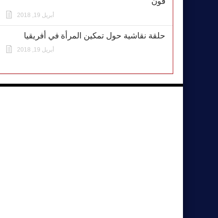
فون
أبريل 19, 2018
حلقة نقاشية حول تمكين المرأة في أفريقيا
أبريل 19, 2018