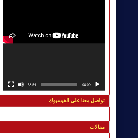
38:54
00:00
تواصل معنا على الفيسبوك
مقالات