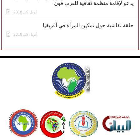
يدعو لإقامة منظمة ثقافية للعرب فون
أبريل 19, 2018
حلقة نقاشية حول تمكين المرأة في أفريقيا
أبريل 19, 2018