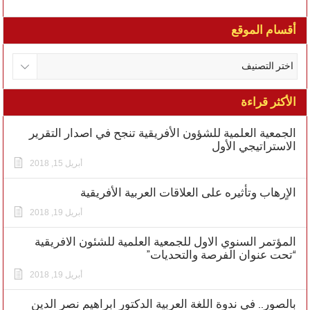
أقسام الموقع
الأكثر قراءة
الجمعية العلمية للشؤون الأفريقية تنجح في اصدار التقرير
الاستراتيجي الأول
أبريل 15, 2018
الاٍرهاب وتأثيره على العلاقات العربية الأفريقية
أبريل 19, 2018
المؤتمر السنوي الاول للجمعية العلمية للشئون الافريقية
“تحت عنوان الفرصة والتحديات”
أبريل 19, 2018
بالصور.. في ندوة اللغة العربية الدكتور ابراهيم نصر الدين