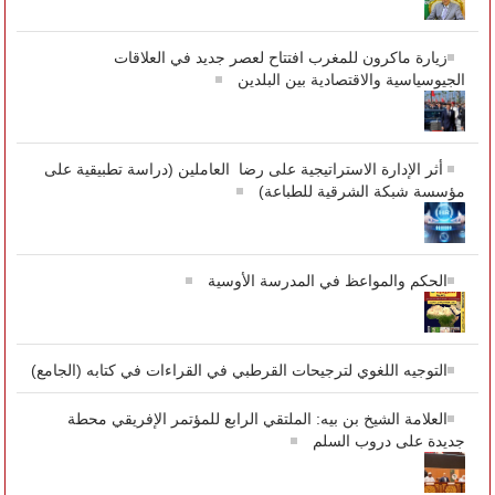
زيارة ماكرون للمغرب افتتاح لعصر جديد في العلاقات
الجيوسياسية والاقتصادية بين البلدين
أثر الإدارة الاستراتيجية على رضا العاملين (دراسة تطبيقية على
مؤسسة شبكة الشرقية للطباعة)
الحكم والمواعظ في المدرسة الأوسية
التوجيه اللغوي لترجيحات القرطبي في القراءات في كتابه (الجامع)
العلامة الشيخ بن بيه: الملتقي الرابع للمؤتمر الإفريقي محطة
جديدة على دروب السلم