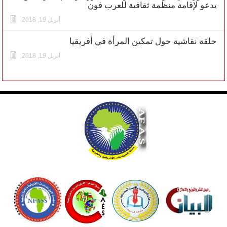
يدعو لإقامة منظمة ثقافية للعرب فون
أبريل 19, 2018
حلقة نقاشية حول تمكين المرأة في أفريقيا
أبريل 19, 2018