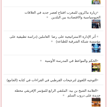
زيارة ماكرون للمغرب افتتاح لعصر جديد في العلاقات
الجيوسياسية والاقتصادية بين البلدين
أثر الإدارة الاستراتيجية على رضا العاملين (دراسة تطبيقية على
مؤسسة شبكة الشرقية للطباعة)
الحكم والمواعظ في المدرسة الأوسية
التوجيه اللغوي لترجيحات القرطبي في القراءات في كتابه (الجامع)
العلامة الشيخ بن بيه: الملتقي الرابع للمؤتمر الإفريقي محطة
جديدة على دروب السلم