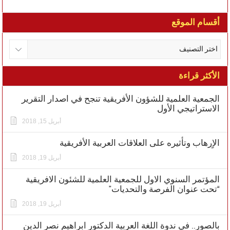
أقسام الموقع
الأكثر قراءة
الجمعية العلمية للشؤون الأفريقية تنجح في اصدار التقرير
الاستراتيجي الأول
أبريل 15, 2018
الاٍرهاب وتأثيره على العلاقات العربية الأفريقية
أبريل 19, 2018
المؤتمر السنوي الاول للجمعية العلمية للشئون الافريقية
“تحت عنوان الفرصة والتحديات”
أبريل 19, 2018
بالصور.. في ندوة اللغة العربية الدكتور ابراهيم نصر الدين