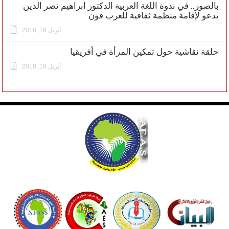
بالصور.. في ندوة اللغة العربية الدكتور ابراهيم نصر الدين
يدعو لإقامة منظمة ثقافية للعرب فون
أبريل 19, 2018
حلقة نقاشية حول تمكين المرأة في أفريقيا
أبريل 19, 2018