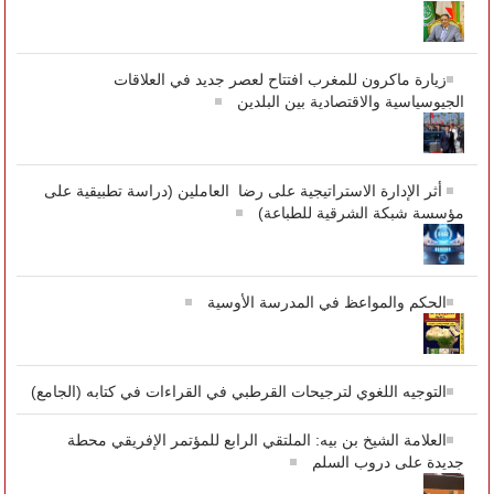
زيارة ماكرون للمغرب افتتاح لعصر جديد في العلاقات
الجيوسياسية والاقتصادية بين البلدين
أثر الإدارة الاستراتيجية على رضا العاملين (دراسة تطبيقية على
مؤسسة شبكة الشرقية للطباعة)
الحكم والمواعظ في المدرسة الأوسية
التوجيه اللغوي لترجيحات القرطبي في القراءات في كتابه (الجامع)
العلامة الشيخ بن بيه: الملتقي الرابع للمؤتمر الإفريقي محطة
جديدة على دروب السلم