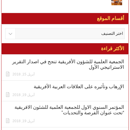
أقسام الموقع
الأكثر قراءة
الجمعية العلمية للشؤون الأفريقية تنجح في اصدار التقرير
الاستراتيجي الأول
أبريل 15, 2018
الاٍرهاب وتأثيره على العلاقات العربية الأفريقية
أبريل 19, 2018
المؤتمر السنوي الاول للجمعية العلمية للشئون الافريقية
“تحت عنوان الفرصة والتحديات”
أبريل 19, 2018