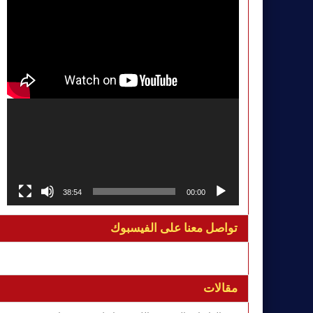
38:54
00:00
تواصل معنا على الفيسبوك
مقالات