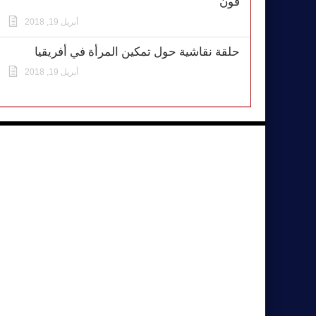
فون
أبريل 19, 2018
حلقة نقاشية حول تمكين المرأة في أفريقيا
أبريل 19, 2018