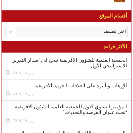
أقسام الموقع
الأكثر قراءة
الجمعية العلمية للشؤون الأفريقية تنجح في اصدار التقرير
الاستراتيجي الأول
أبريل 15, 2018
الاٍرهاب وتأثيره على العلاقات العربية الأفريقية
أبريل 19, 2018
المؤتمر السنوي الاول للجمعية العلمية للشئون الافريقية
“تحت عنوان الفرصة والتحديات”
أبريل 19, 2018