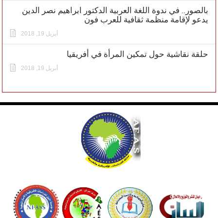
بالصور.. في ندوة اللغة العربية الدكتور ابراهيم نصر الدين
يدعو لإقامة منظمة ثقافية للعرب فون
أبريل 19, 2018
حلقة نقاشية حول تمكين المرأة في أفريقيا
أبريل 19, 2018