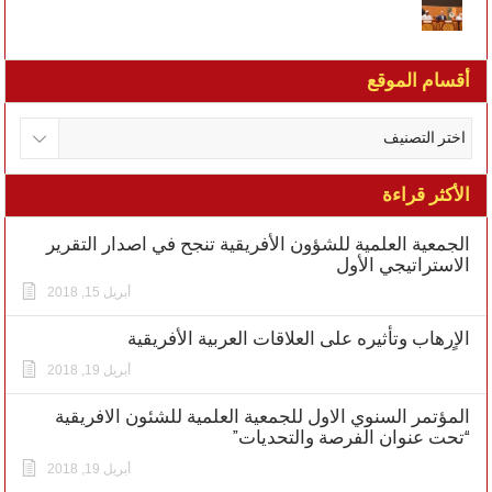
أقسام الموقع
الأكثر قراءة
الجمعية العلمية للشؤون الأفريقية تنجح في اصدار التقرير
الاستراتيجي الأول
أبريل 15, 2018
الاٍرهاب وتأثيره على العلاقات العربية الأفريقية
أبريل 19, 2018
المؤتمر السنوي الاول للجمعية العلمية للشئون الافريقية
“تحت عنوان الفرصة والتحديات”
أبريل 19, 2018