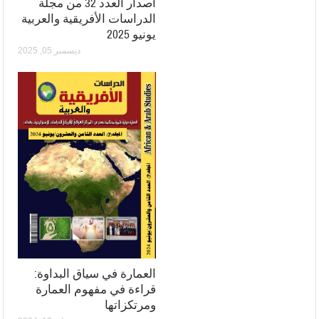
اصدار العدد 32 من مجلة
الدراسات الأفريقية والعربية
يونيو 2025
ديسمبر 05, 2025
العمارة في سياق البداوة:
قراءة في مفهوم العمارة
ومرتكزاتها