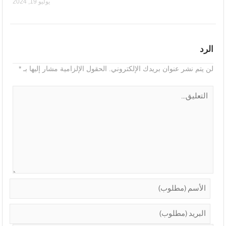
يوليو 19, 2024
الرد
لن يتم نشر عنوان بريدك الإلكتروني.
الحقول الإلزامية مشار إليها بـ
*