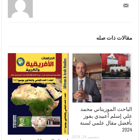
مقالات ذات صله
الباحث الموريتاني محمد
علي إسلم أعبيدي يفوز
بأفضل مقال علمي لسنة
2024
ديسمبر 14, 2024