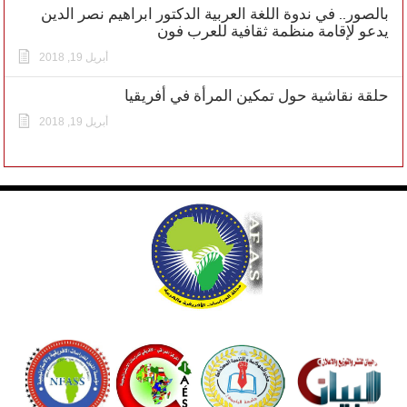
بالصور.. في ندوة اللغة العربية الدكتور ابراهيم نصر الدين
يدعو لإقامة منظمة ثقافية للعرب فون
أبريل 19, 2018
حلقة نقاشية حول تمكين المرأة في أفريقيا
أبريل 19, 2018