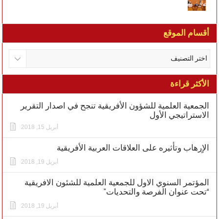
أقسام الموقع
الأكثر قراءة
الجمعية العلمية للشؤون الأفريقية تنجح في اصدار التقرير
الاستراتيجي الأول
أبريل 15, 2018
الاٍرهاب وتأثيره على العلاقات العربية الأفريقية
أبريل 19, 2018
المؤتمر السنوي الاول للجمعية العلمية للشئون الافريقية
“تحت عنوان الفرصة والتحديات”
أبريل 19, 2018