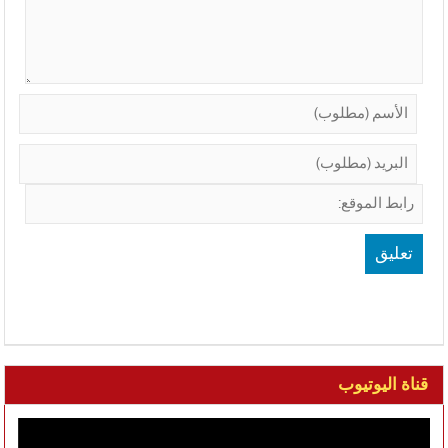
قناة اليوتيوب
مشغل
الفيديو