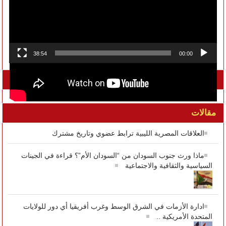
38:54
00:00
تواصل معنا على الفيسبوك
مقالات
العلاقات المصرية الليبية ترابط عضوي وتاريخ مشترك
ماذا ورث جنوب السودان من “السودان الأم”؟ قراءة في الجينات
السياسية والثقافية والاجتماعية
ادارة الأزمات في الشرق الوسط وغرب أفريقيا أي دور للولايات
المتحدة الأمريكية ..