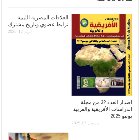
العلاقات المصرية الليبية
ترابط عضوي وتاريخ مشترك
أبريل 12, 2026
اصدار العدد 32 من مجلة
الدراسات الأفريقية والعربية
يونيو 2025
ديسمبر 05, 2025