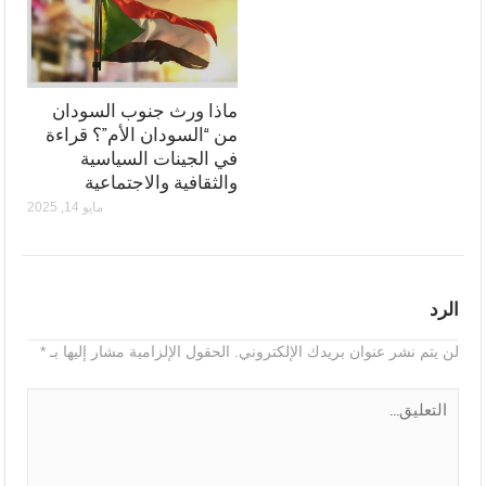
ماذا ورث جنوب السودان
من “السودان الأم”؟ قراءة
في الجينات السياسية
والثقافية والاجتماعية
مايو 14, 2025
الرد
لن يتم نشر عنوان بريدك الإلكتروني.
الحقول الإلزامية مشار إليها بـ
*