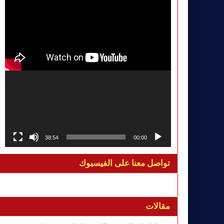
38:54
00:00
تواصل معنا على الفيسبوك
مقالات