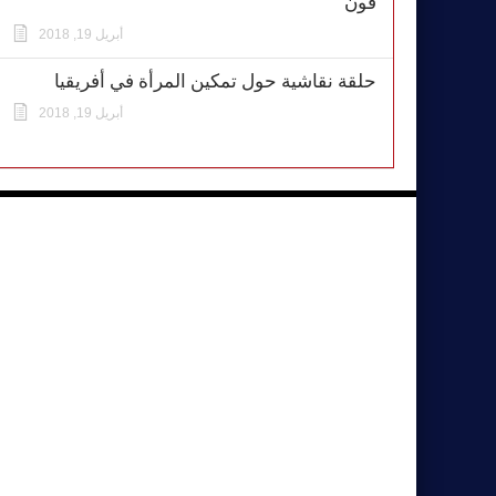
فون
أبريل 19, 2018
حلقة نقاشية حول تمكين المرأة في أفريقيا
أبريل 19, 2018