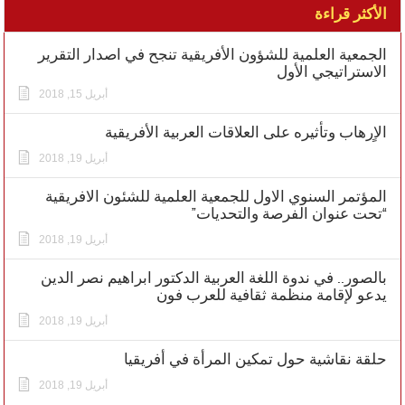
الأكثر قراءة
الجمعية العلمية للشؤون الأفريقية تنجح في اصدار التقرير
الاستراتيجي الأول
أبريل 15, 2018
الاٍرهاب وتأثيره على العلاقات العربية الأفريقية
أبريل 19, 2018
المؤتمر السنوي الاول للجمعية العلمية للشئون الافريقية
“تحت عنوان الفرصة والتحديات”
أبريل 19, 2018
بالصور.. في ندوة اللغة العربية الدكتور ابراهيم نصر الدين
يدعو لإقامة منظمة ثقافية للعرب فون
أبريل 19, 2018
حلقة نقاشية حول تمكين المرأة في أفريقيا
أبريل 19, 2018