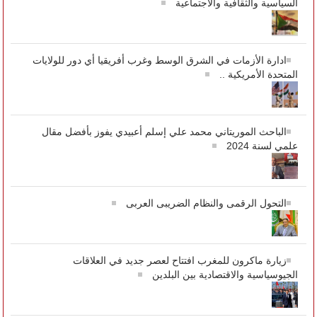
السياسية والثقافية والاجتماعية
ادارة الأزمات في الشرق الوسط وغرب أفريقيا أي دور للولايات
المتحدة الأمريكية ..
الباحث الموريتاني محمد علي إسلم أعبيدي يفوز بأفضل مقال
علمي لسنة 2024
التحول الرقمى والنظام الضريبى العربى
زيارة ماكرون للمغرب افتتاح لعصر جديد في العلاقات
الجيوسياسية والاقتصادية بين البلدين