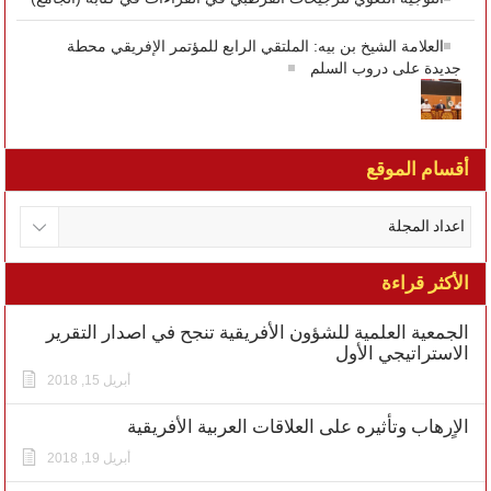
العلامة الشيخ بن بيه: الملتقي الرابع للمؤتمر الإفريقي محطة
جديدة على دروب السلم
أقسام الموقع
الأكثر قراءة
الجمعية العلمية للشؤون الأفريقية تنجح في اصدار التقرير
الاستراتيجي الأول
أبريل 15, 2018
الاٍرهاب وتأثيره على العلاقات العربية الأفريقية
أبريل 19, 2018