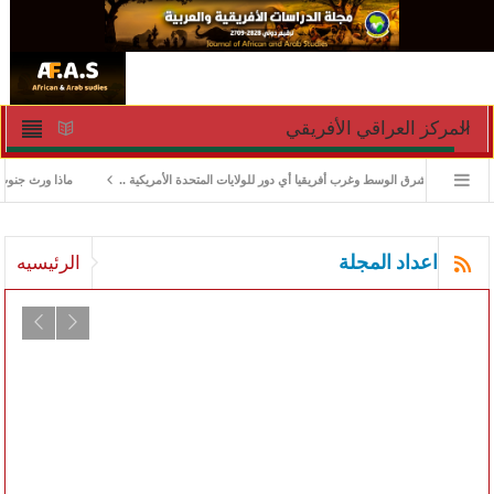
المركز العراقي الأفريقي
ت في الشرق الوسط وغرب أفريقيا أي دور للولايات المتحدة الأمريكية ..
ماذا ورث جنوب السودان
اعداد المجلة
الرئيسيه