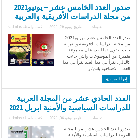
صدور العدد الخامس عشر – يونيو2021
من مجلة الدراسات الأفريقية والعربية
٠ تعليقات
|
التاريخ: يونيو 29, 2021
|
كتب بواسطة
sadmins
صدر العدد الخامس عشر - يونيو2021 ،
من مجلة الدراسات الأفريقية والعربية،
حيث احتوي هذا العدد على مجموعة
متميزة من الموضوعات والتي جاءت
كالتالي: تقرأ في هذا العدد تقرأ في هذا
العدد - الافتتاحية بقلم/ ر ...
إقرأ المزيد
العدد الحادي عشر من المجلة العربية
للدراسات السياسية والأمنية ابريل 2021
٠ تعليقات
|
التاريخ: يونيو 06, 2021
|
كتب بواسطة
sadmins
صدور العدد الحادس عشر من للمجلة
العربية للدراسات السياسية والأمنية