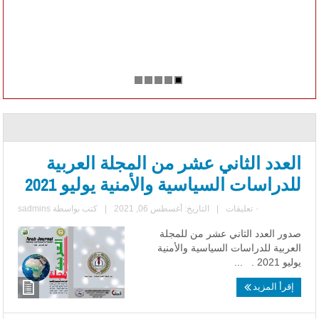
العدد الثاني عشر من المجلة العربية
للدراسات السياسية والأمنية يوليو 2021
٠ تعليقات
|
التاريخ: أغسطس 06, 2021
|
كتب بواسطة
sadmins
صدور العدد الثاني عشر من للمجلة
العربية للدراسات السياسية والأمنية
يوليو 2021 . ...
إقرأ المزيد